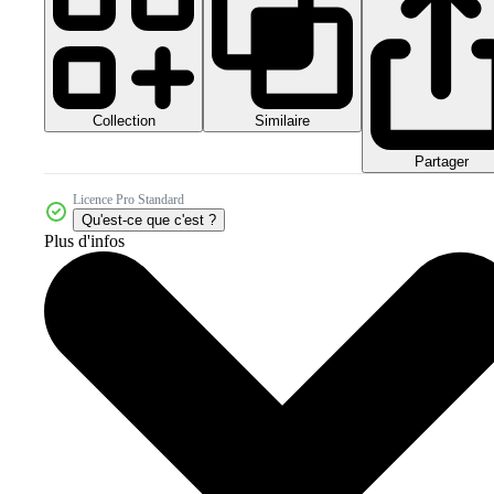
Collection
Similaire
Partager
Licence Pro Standard
Qu'est-ce que c'est ?
Plus d'infos