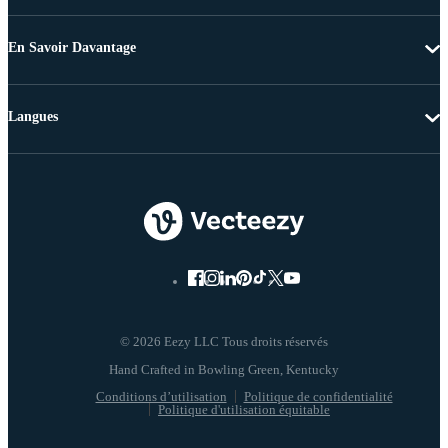
En Savoir Davantage
Langues
© 2026 Eezy LLC Tous droits réservés
Conditions d’utilisation
Politique de confidentialité
Politique d'utilisation équitable