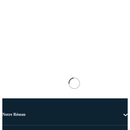
Notre Réseau