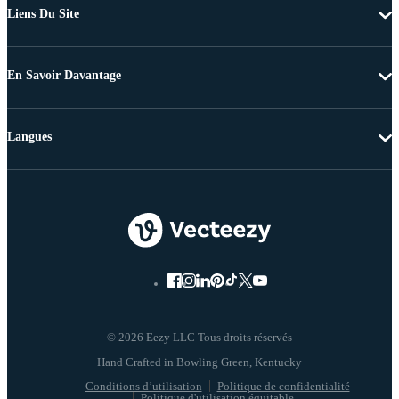
Liens Du Site
En Savoir Davantage
Langues
© 2026 Eezy LLC Tous droits réservés
Conditions d’utilisation
Politique de confidentialité
Politique d'utilisation équitable