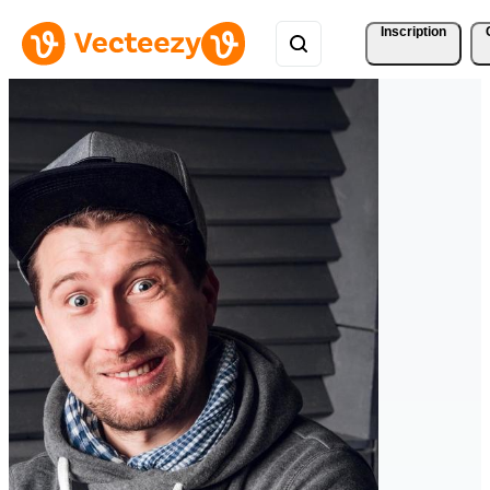
Inscription