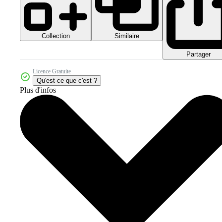
Collection
Similaire
Partager
Licence Gratuite
Qu'est-ce que c'est ?
Plus d'infos