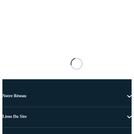
Notre Réseau
Liens Du Site