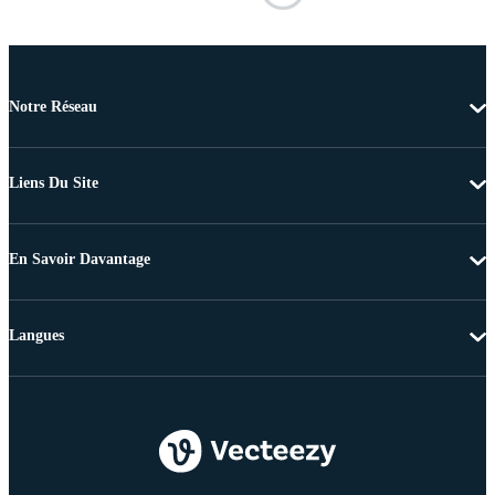
Notre Réseau
Liens Du Site
En Savoir Davantage
Langues