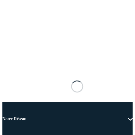
Notre Réseau