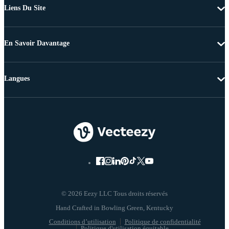
Liens Du Site
En Savoir Davantage
Langues
© 2026 Eezy LLC Tous droits réservés
Conditions d’utilisation
Politique de confidentialité
Politique d'utilisation équitable