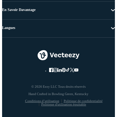
En Savoir Davantage
Langues
© 2026 Eezy LLC Tous droits réservés
Conditions d’utilisation
Politique de confidentialité
Politique d'utilisation équitable