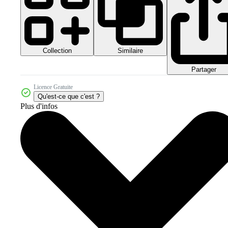
Collection
Similaire
Partager
Licence Gratuite
Qu'est-ce que c'est ?
Plus d'infos