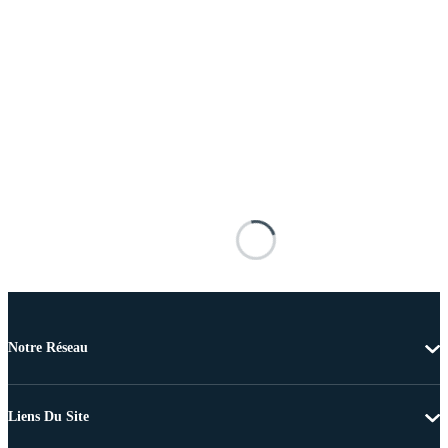
Notre Réseau
Liens Du Site