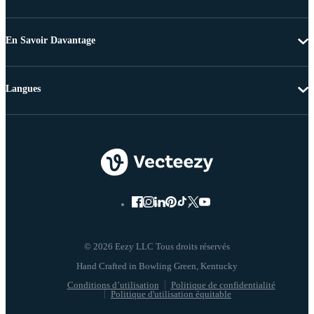
En Savoir Davantage
Langues
© 2026 Eezy LLC Tous droits réservés
Conditions d’utilisation
Politique de confidentialité
Politique d'utilisation équitable