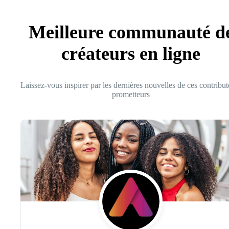
Meilleure communauté d
créateurs en ligne
Laissez-vous inspirer par les dernières nouvelles de ces contribut
prometteurs