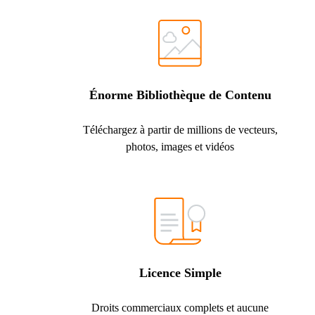
Énorme Bibliothèque de Contenu
Téléchargez à partir de millions de vecteurs,
photos, images et vidéos
Licence Simple
Droits commerciaux complets et aucune