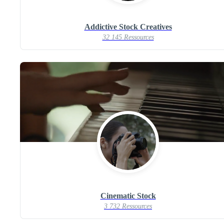
Addictive Stock Creatives
32 145 Ressources
Cinematic Stock
3 732 Ressources