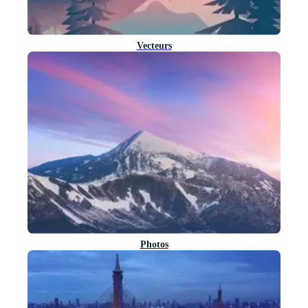
Vecteurs
Photos