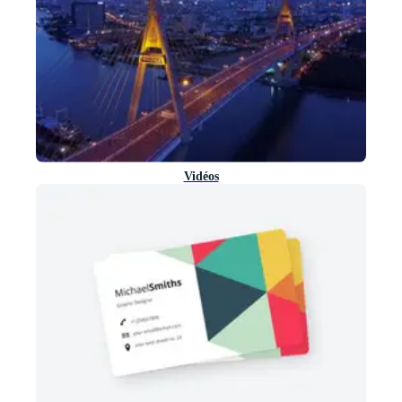
Vidéos