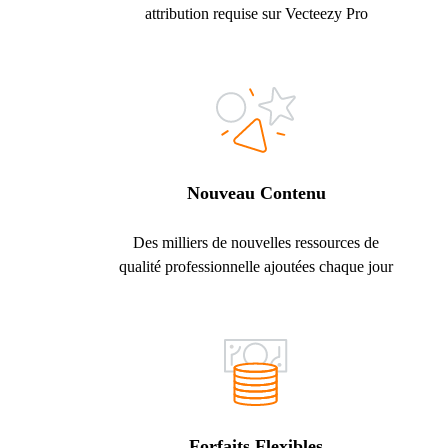
attribution requise sur Vecteezy Pro
Nouveau Contenu
Des milliers de nouvelles ressources de
qualité professionnelle ajoutées chaque jour
Forfaits Flexibles