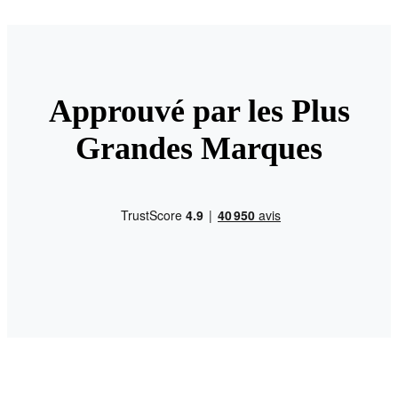
Approuvé par les Plus
Grandes Marques