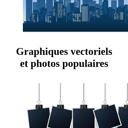
Graphiques vectoriels
et photos populaires