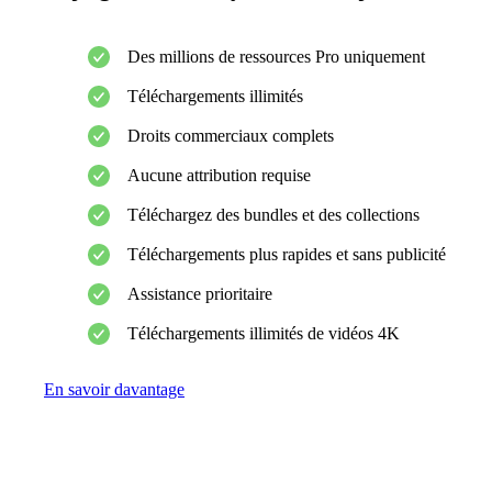
Des millions de ressources Pro uniquement
Téléchargements illimités
Droits commerciaux complets
Aucune attribution requise
Téléchargez des bundles et des collections
Téléchargements plus rapides et sans publicité
Assistance prioritaire
Téléchargements illimités de vidéos 4K
En savoir davantage