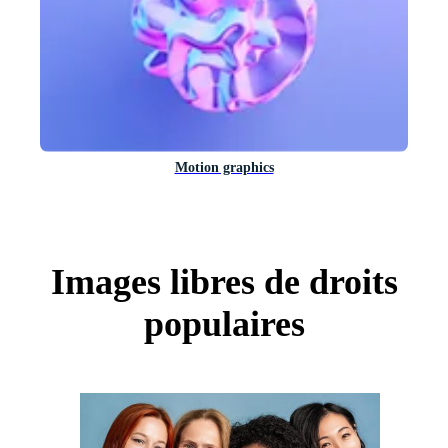
Motion graphics
Images libres de droits
populaires