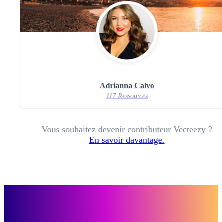
Adrianna Calvo
117 Ressources
Vous souhaitez devenir contributeur Vecteezy ?
En savoir davantage.