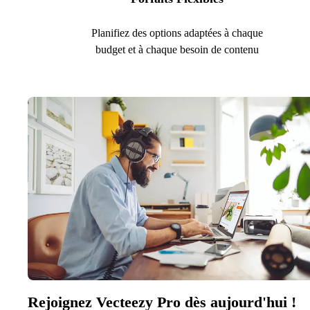
Planifiez des options adaptées à chaque
budget et à chaque besoin de contenu
Rejoignez Vecteezy Pro dès aujourd'hui !