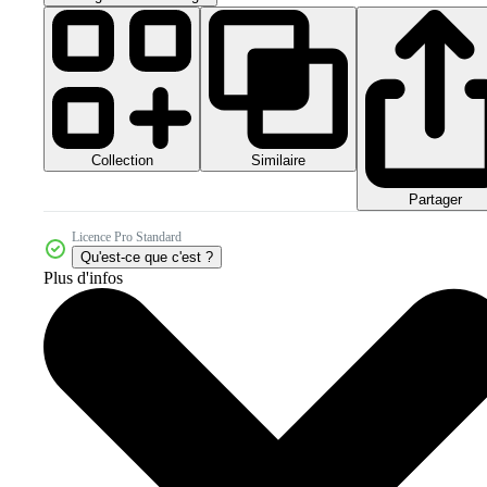
Collection
Similaire
Partager
Licence Pro Standard
Qu'est-ce que c'est ?
Plus d'infos