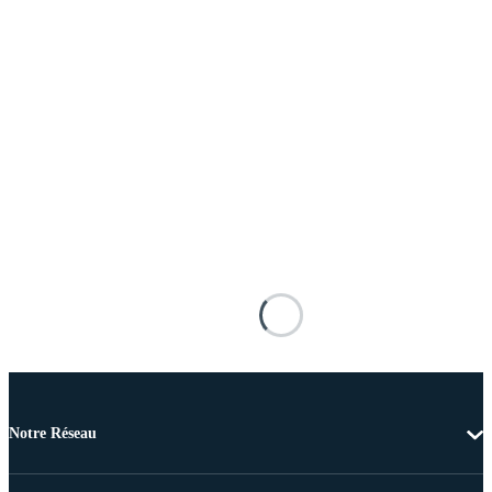
Notre Réseau