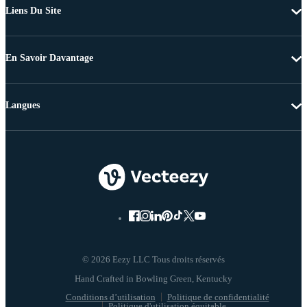
Liens Du Site
En Savoir Davantage
Langues
© 2026 Eezy LLC Tous droits réservés
Conditions d’utilisation
Politique de confidentialité
Politique d'utilisation équitable