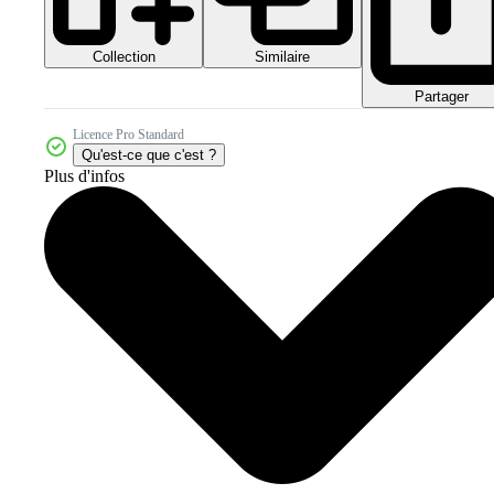
Collection
Similaire
Partager
Licence Pro Standard
Qu'est-ce que c'est ?
Plus d'infos