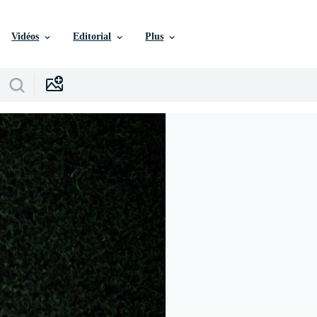
Vidéos
Editorial
Plus