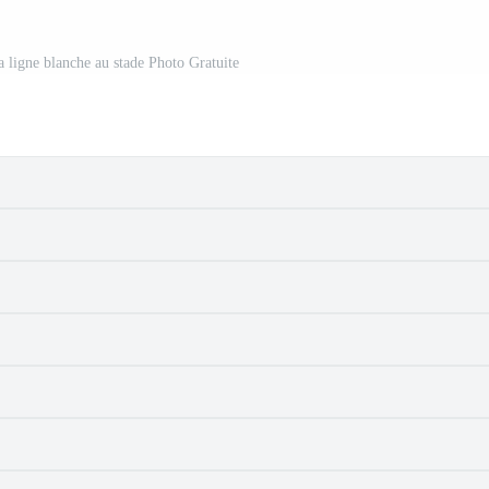
la ligne blanche au stade Photo Gratuite