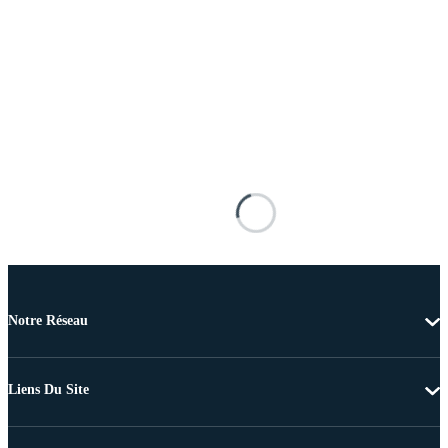
Notre Réseau
Liens Du Site