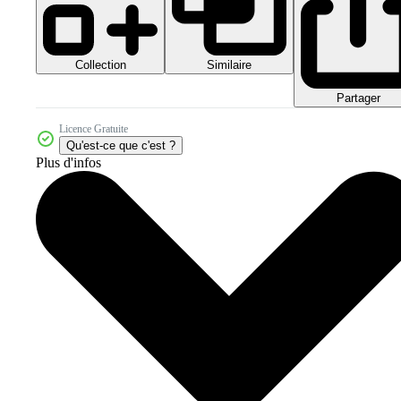
Collection
Similaire
Partager
Licence Gratuite
Qu'est-ce que c'est ?
Plus d'infos