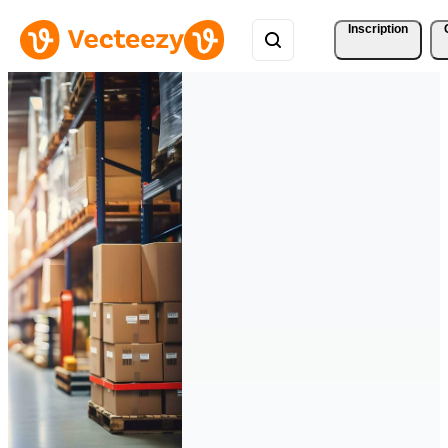
Inscription