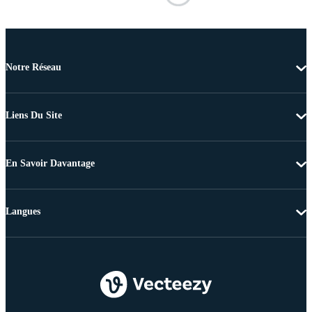
Notre Réseau
Liens Du Site
En Savoir Davantage
Langues