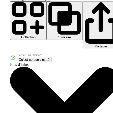
Collection
Similaire
Partager
Licence Pro Standard
Qu'est-ce que c'est ?
Plus d'infos