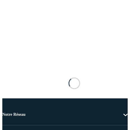
Notre Réseau