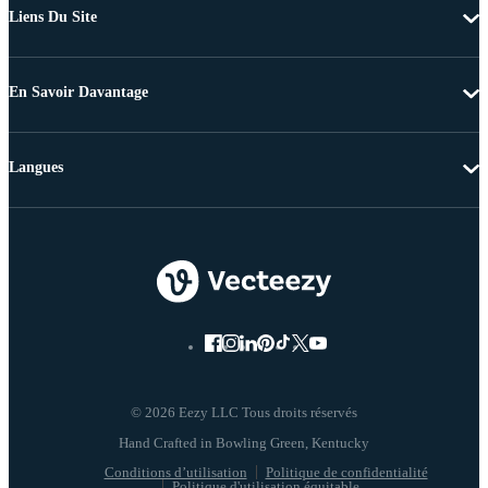
Liens Du Site
En Savoir Davantage
Langues
© 2026 Eezy LLC Tous droits réservés
Conditions d’utilisation
Politique de confidentialité
Politique d'utilisation équitable