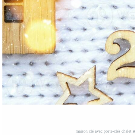
maison clé avec porte-clés chalet s