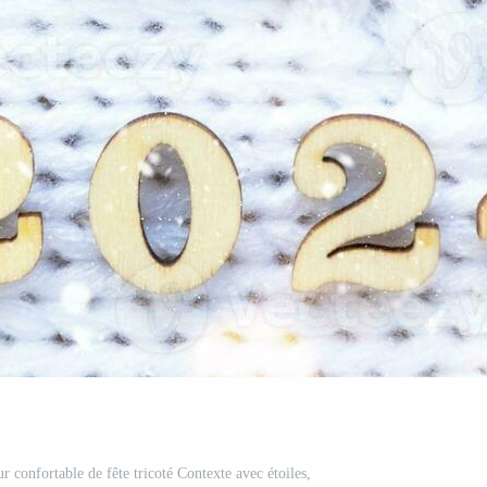
ur confortable de fête tricoté Contexte avec étoiles,