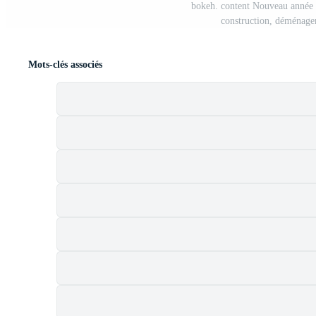
bokeh. content Nouveau année 20
construction, déménage
Mots-clés associés