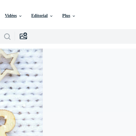
Vidéos
Editorial
Plus