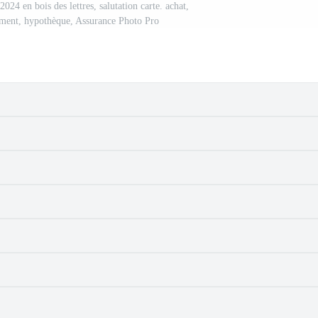
24 en bois des lettres, salutation carte. achat,
ment, hypothèque, Assurance Photo Pro