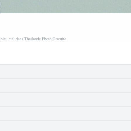
e bleu ciel dans Thaïlande Photo Gratuite