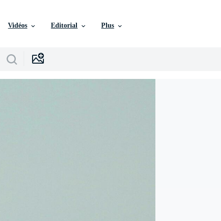
Vidéos
Editorial
Plus