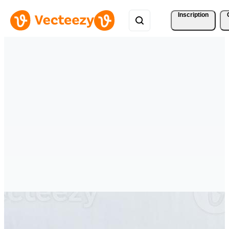
Inscription