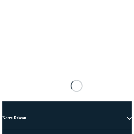
Notre Réseau