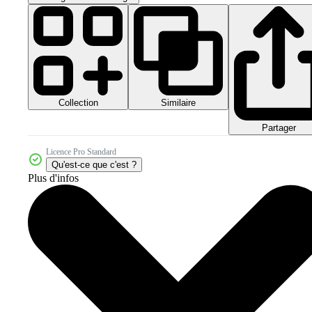
Collection
Similaire
Partager
Licence Pro Standard
Qu'est-ce que c'est ?
Plus d'infos