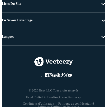
Liens Du Site
En Savoir Davantage
Langues
© 2026 Eezy LLC Tous droits réservés
Conditions d’utilisation
Politique de confidentialité
Politique d'utilisation équitable