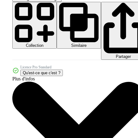
Collection
Similaire
Partager
Licence Pro Standard
Qu'est-ce que c'est ?
Plus d'infos