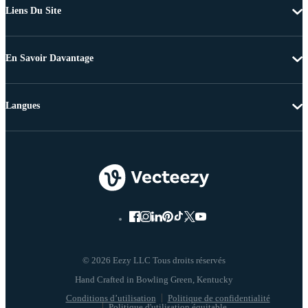
Liens Du Site
En Savoir Davantage
Langues
© 2026 Eezy LLC Tous droits réservés
Conditions d’utilisation
Politique de confidentialité
Politique d'utilisation équitable