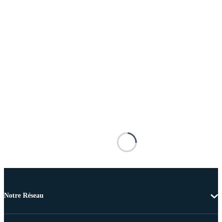
Notre Réseau