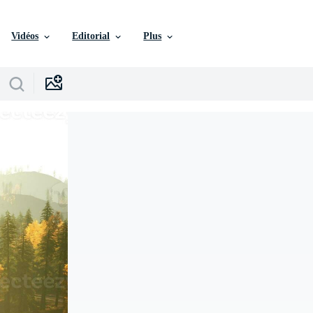
Vidéos
Editorial
Plus