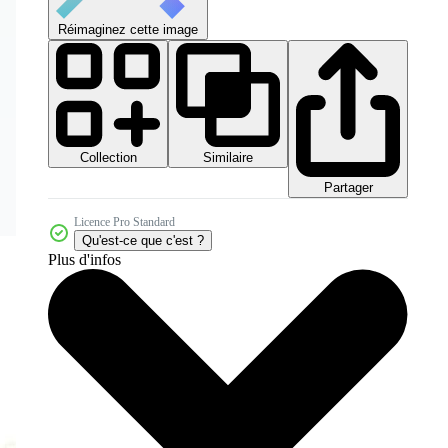
Réimaginez cette image
Collection
Similaire
Partager
Licence Pro Standard
Qu'est-ce que c'est ?
Plus d'infos