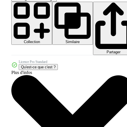
Collection
Similaire
Partager
Licence Pro Standard
Qu'est-ce que c'est ?
Plus d'infos