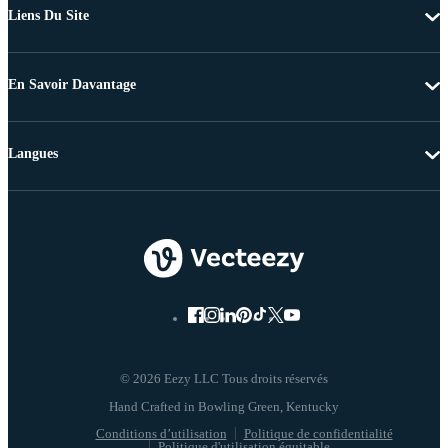
Liens Du Site
En Savoir Davantage
Langues
© 2026 Eezy LLC Tous droits réservés
Conditions d’utilisation
Politique de confidentialité
Politique d'utilisation équitable