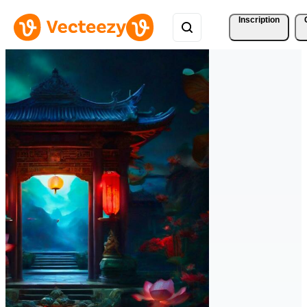
Inscription