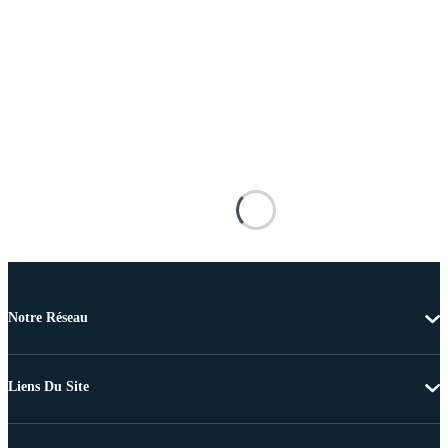
Notre Réseau
Liens Du Site