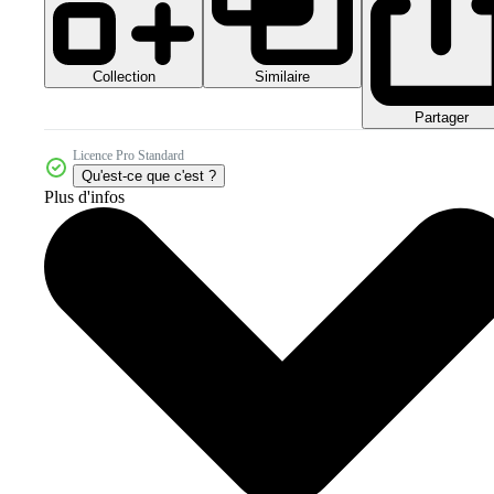
Collection
Similaire
Partager
Licence Pro Standard
Qu'est-ce que c'est ?
Plus d'infos