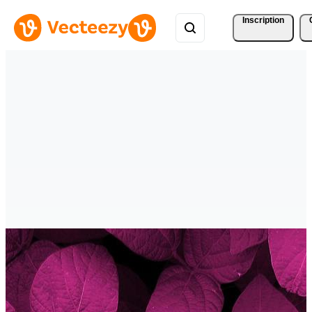
Inscription