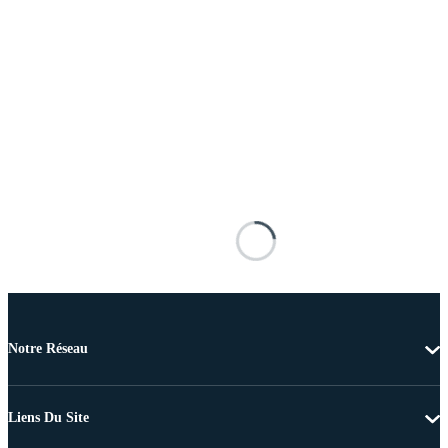
Notre Réseau
Liens Du Site