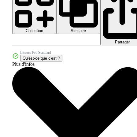
Collection
Similaire
Partager
Licence Pro Standard
Qu'est-ce que c'est ?
Plus d'infos