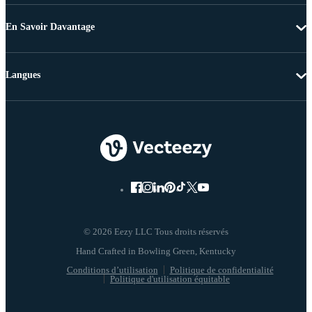
En Savoir Davantage
Langues
© 2026 Eezy LLC Tous droits réservés
Conditions d’utilisation
Politique de confidentialité
Politique d'utilisation équitable