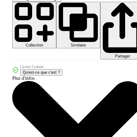
Collection
Similaire
Partager
Licence Gratuite
Qu'est-ce que c'est ?
Plus d'infos