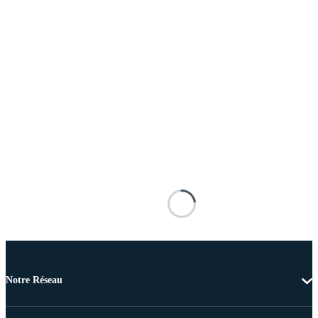
Notre Réseau