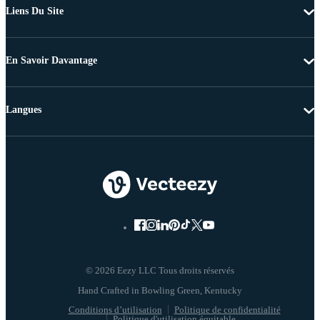
Liens Du Site
En Savoir Davantage
Langues
© 2026 Eezy LLC Tous droits réservés
Conditions d’utilisation
Politique de confidentialité
Politique d'utilisation équitable