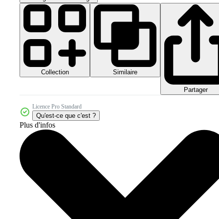
Collection
Similaire
Partager
Licence Pro Standard
Qu'est-ce que c'est ?
Plus d'infos