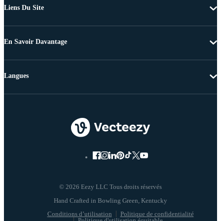
Liens Du Site
En Savoir Davantage
Langues
© 2026 Eezy LLC Tous droits réservés
Conditions d’utilisation
Politique de confidentialité
Politique d'utilisation équitable