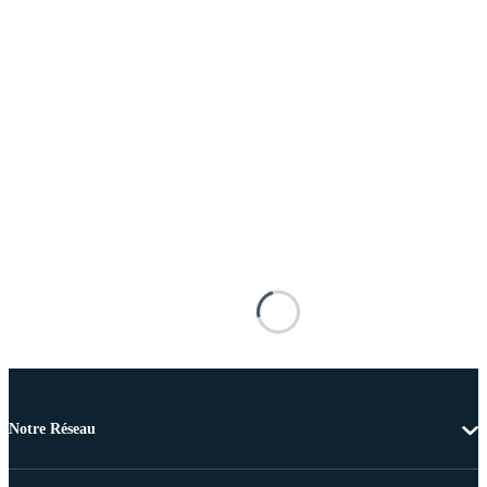
Notre Réseau