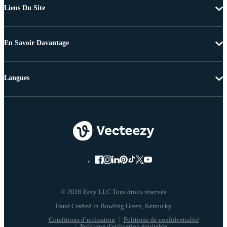
Liens Du Site
En Savoir Davantage
Langues
© 2026 Eezy LLC Tous droits réservés
Conditions d’utilisation
Politique de confidentialité
Politique d'utilisation équitable