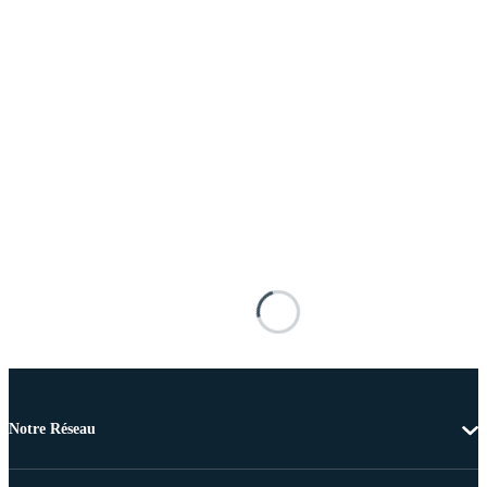
Notre Réseau