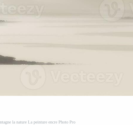
ntagne la nature La peinture encre Photo Pro