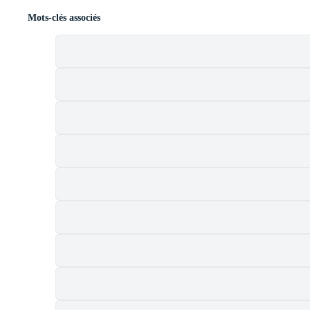
Mots-clés associés