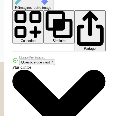
Réimaginez cette image
Collection
Similaire
Partager
Licence Pro Standard
Qu'est-ce que c'est ?
Plus d'infos