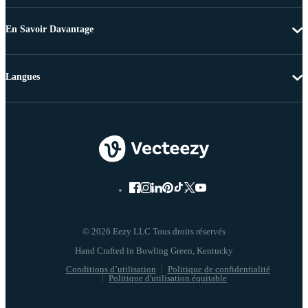
En Savoir Davantage
Langues
© 2026 Eezy LLC Tous droits réservés
Conditions d’utilisation
Politique de confidentialité
Politique d'utilisation équitable