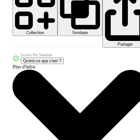
Collection
Similaire
Partager
Licence Pro Standard
Qu'est-ce que c'est ?
Plus d'infos