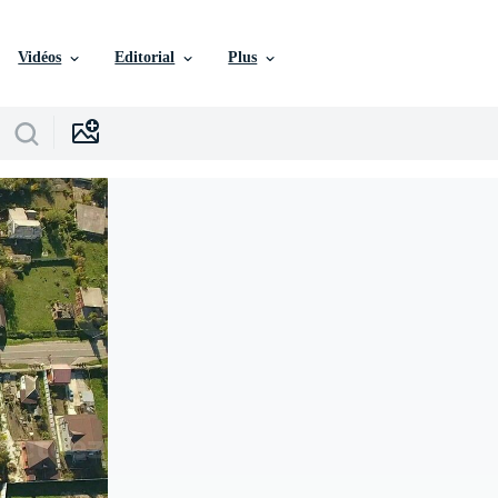
Vidéos
Editorial
Plus