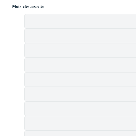
Mots-clés associés