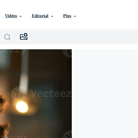
Vidéos
Editorial
Plus