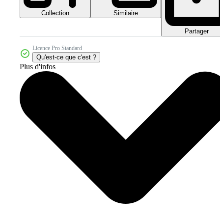
Collection
Similaire
Partager
Licence Pro Standard
Qu'est-ce que c'est ?
Plus d'infos