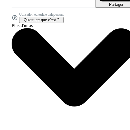
Partager
Utilisation éditoriale uniquement
Qu'est-ce que c'est ?
Plus d'infos