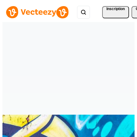
Inscription