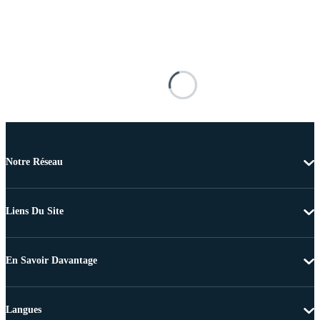
Notre Réseau
Liens Du Site
En Savoir Davantage
Langues