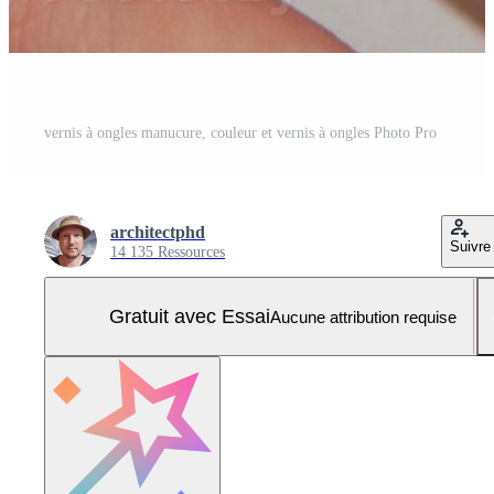
vernis à ongles manucure, couleur et vernis à ongles Photo Pro
architectphd
Suivre
14 135 Ressources
Gratuit avec Essai
Aucune attribution requise