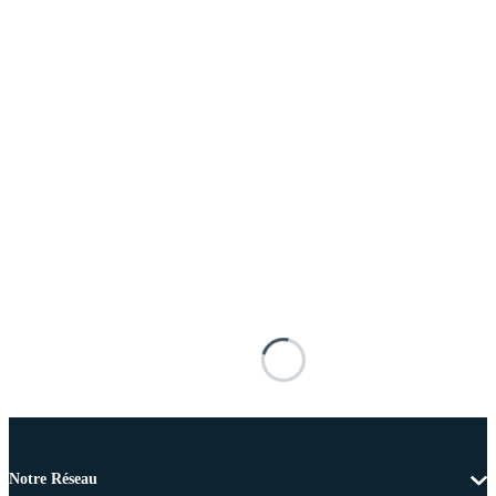
Notre Réseau