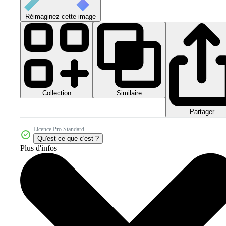
Réimaginez cette image
Collection
Similaire
Partager
Licence Pro Standard
Qu'est-ce que c'est ?
Plus d'infos