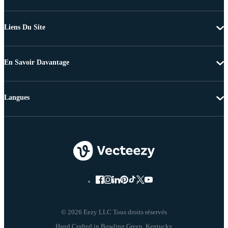
Liens Du Site
En Savoir Davantage
Langues
© 2026 Eezy LLC Tous droits réservés