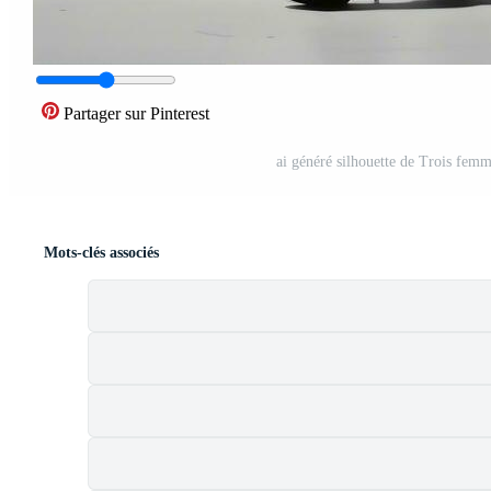
Partager sur Pinterest
ai généré silhouette de Trois femme
Mots-clés associés