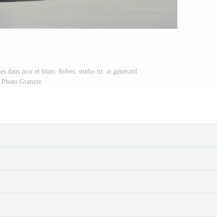
s dans noir et blanc Robes, studio tir. ai génératif
Photo Gratuite