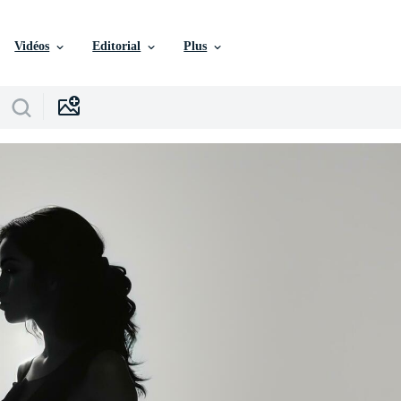
Vidéos
Editorial
Plus