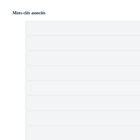
Mots-clés associés