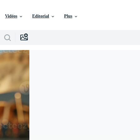
Vidéos
Editorial
Plus