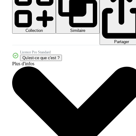
Collection
Similaire
Partager
Licence Pro Standard
Qu'est-ce que c'est ?
Plus d'infos