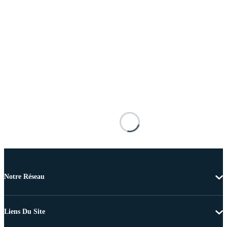
Notre Réseau
Liens Du Site