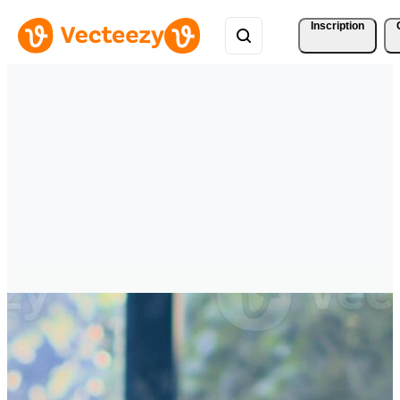
Inscription