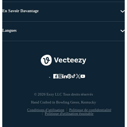
En Savoir Davantage
Langues
© 2026 Eezy LLC Tous droits réservés
Conditions d’utilisation
Politique de confidentialité
Politique d'utilisation équitable