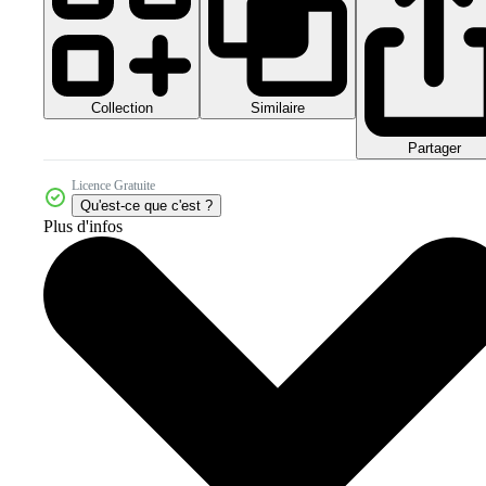
Collection
Similaire
Partager
Licence Gratuite
Qu'est-ce que c'est ?
Plus d'infos