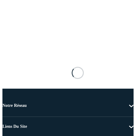
Notre Réseau
Liens Du Site