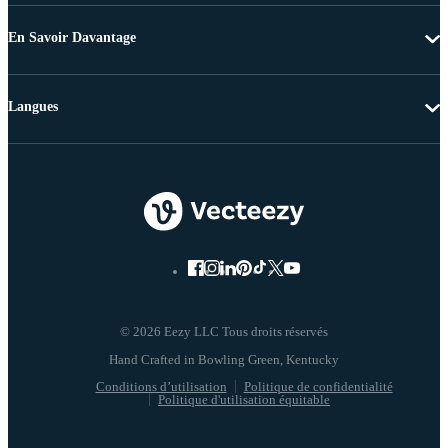
En Savoir Davantage
Langues
© 2026 Eezy LLC Tous droits réservés
Conditions d’utilisation
Politique de confidentialité
Politique d'utilisation équitable