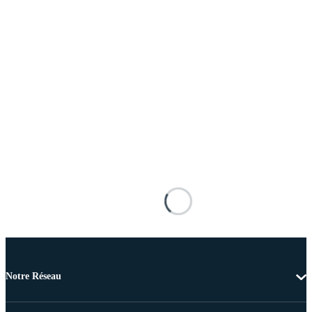
Notre Réseau