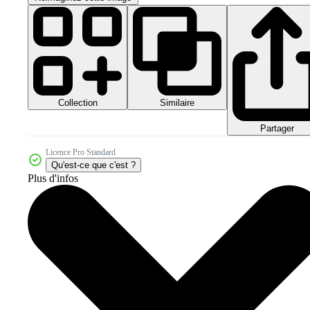
Collection
Similaire
Partager
Licence Pro Standard
Qu'est-ce que c'est ?
Plus d'infos