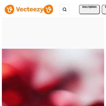
Inscription