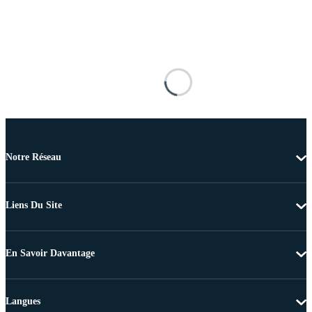
Notre Réseau
Liens Du Site
En Savoir Davantage
Langues