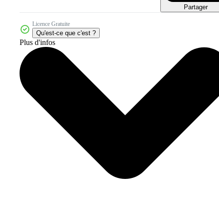
Partager
Licence Gratuite
Qu'est-ce que c'est ?
Plus d'infos