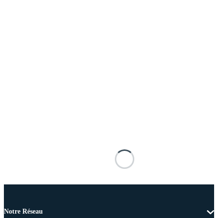
Notre Réseau