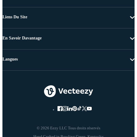
Liens Du Site
En Savoir Davantage
Langues
© 2026 Eezy LLC Tous droits réservés