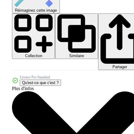
Réimaginez cette image
Collection
Similaire
Partager
Licence Pro Standard
Qu'est-ce que c'est ?
Plus d'infos