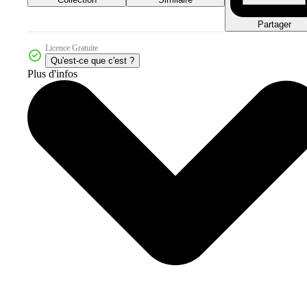
Partager
Licence Gratuite
Qu'est-ce que c'est ?
Plus d'infos