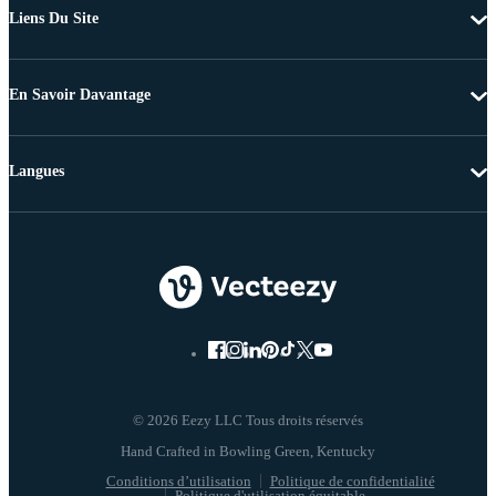
Liens Du Site
En Savoir Davantage
Langues
© 2026 Eezy LLC Tous droits réservés
Conditions d’utilisation
Politique de confidentialité
Politique d'utilisation équitable