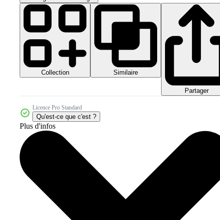
Collection
Similaire
Partager
Licence Pro Standard
Qu'est-ce que c'est ?
Plus d'infos