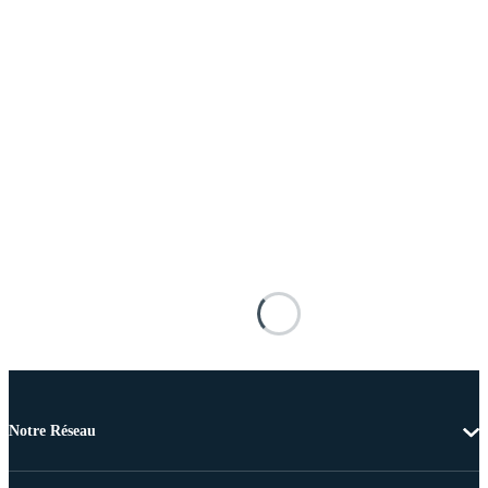
Notre Réseau