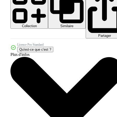
Collection
Similaire
Partager
Licence Pro Standard
Qu'est-ce que c'est ?
Plus d'infos