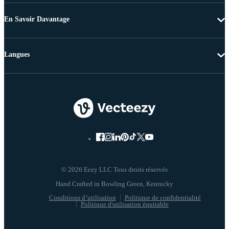
En Savoir Davantage
Langues
© 2026 Eezy LLC Tous droits réservés
Conditions d’utilisation
Politique de confidentialité
Politique d'utilisation équitable