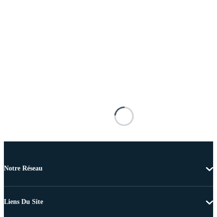
Notre Réseau
Liens Du Site