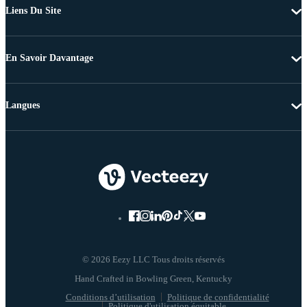
Liens Du Site
En Savoir Davantage
Langues
© 2026 Eezy LLC Tous droits réservés
Conditions d’utilisation
Politique de confidentialité
Politique d'utilisation équitable