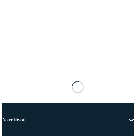
Notre Réseau