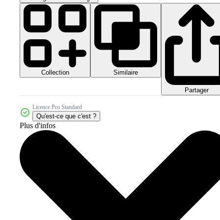
Collection
Similaire
Partager
Licence Pro Standard
Qu'est-ce que c'est ?
Plus d'infos