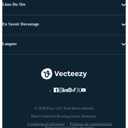
Liens Du Site
En Savoir Davantage
Langues
© 2026 Eezy LLC Tous droits réservés
Conditions d’utilisation
Politique de confidentialité
Politique d'utilisation équitable