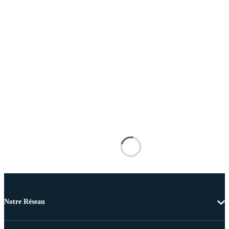
Notre Réseau