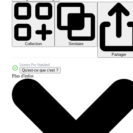
Collection
Similaire
Partager
Licence Pro Standard
Qu'est-ce que c'est ?
Plus d'infos