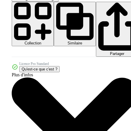
Collection
Similaire
Partager
Licence Pro Standard
Qu'est-ce que c'est ?
Plus d'infos