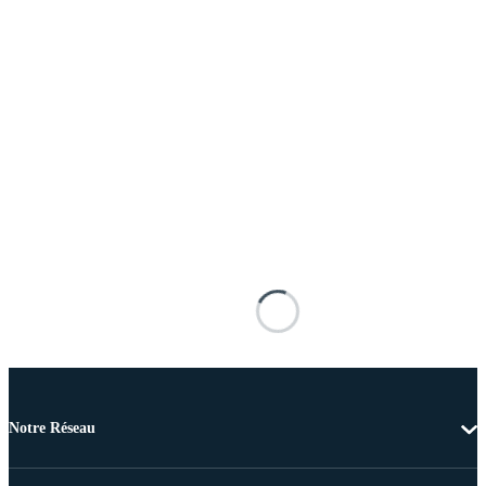
Notre Réseau