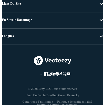
Liens Du Site
En Savoir Davantage
Langues
© 2026 Eezy LLC Tous droits réservés
Conditions d’utilisation
Politique de confidentialité
Politique d'utilisation équitable