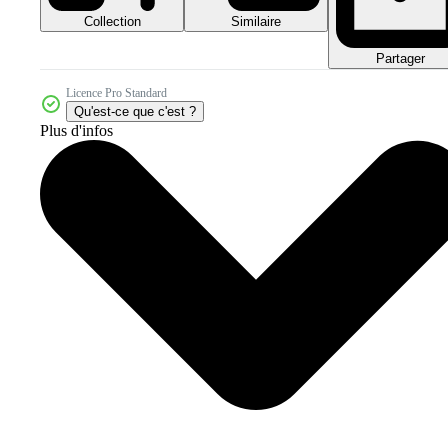
Collection
Similaire
Partager
Licence Pro Standard
Qu'est-ce que c'est ?
Plus d'infos