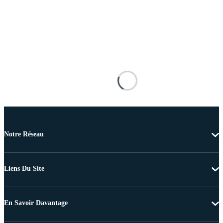
Notre Réseau
Liens Du Site
En Savoir Davantage