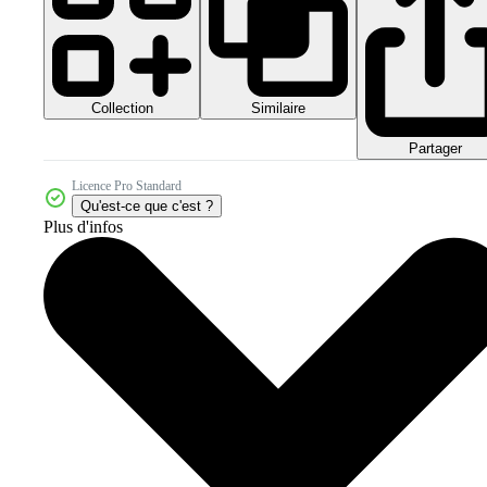
Collection
Similaire
Partager
Licence Pro Standard
Qu'est-ce que c'est ?
Plus d'infos