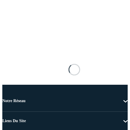
Notre Réseau
Liens Du Site