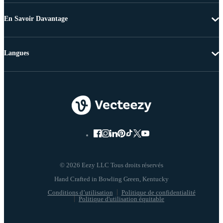
En Savoir Davantage
Langues
© 2026 Eezy LLC Tous droits réservés
Conditions d’utilisation
Politique de confidentialité
Politique d'utilisation équitable