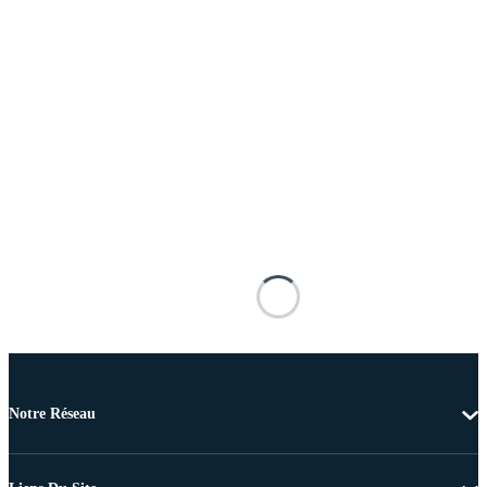
Notre Réseau