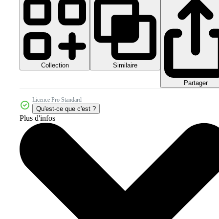
Collection
Similaire
Partager
Licence Pro Standard
Qu'est-ce que c'est ?
Plus d'infos