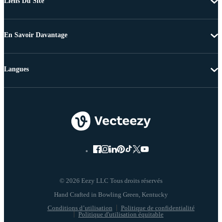
Liens Du Site
En Savoir Davantage
Langues
© 2026 Eezy LLC Tous droits réservés
Conditions d’utilisation
Politique de confidentialité
Politique d'utilisation équitable