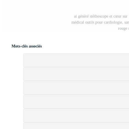
ai généré stéthoscope et cœur sur
médical outils pour cardiologie, sa
rouge 
Mots-clés associés