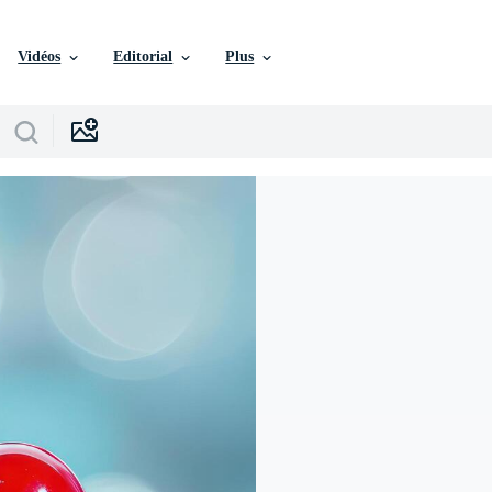
Vidéos
Editorial
Plus