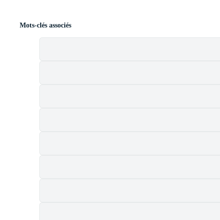
Mots-clés associés